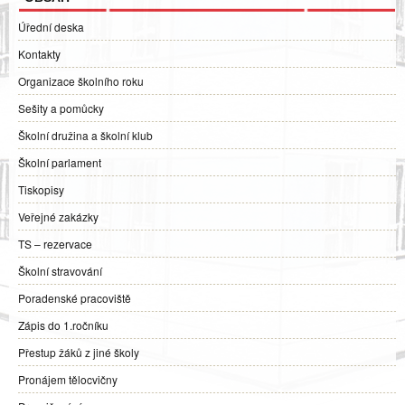
Úřední deska
Kontakty
Organizace školního roku
Sešity a pomůcky
Školní družina a školní klub
Školní parlament
Tiskopisy
Veřejné zakázky
TS – rezervace
Školní stravování
Poradenské pracoviště
Zápis do 1.ročníku
Přestup žáků z jiné školy
Pronájem tělocvičny