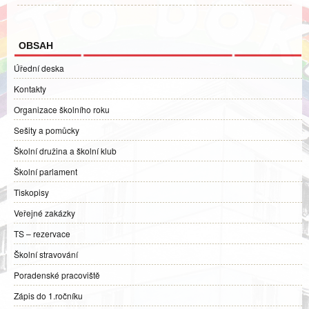
OBSAH
Úřední deska
Kontakty
Organizace školního roku
Sešity a pomůcky
Školní družina a školní klub
Školní parlament
Tiskopisy
Veřejné zakázky
TS – rezervace
Školní stravování
Poradenské pracoviště
Zápis do 1.ročníku