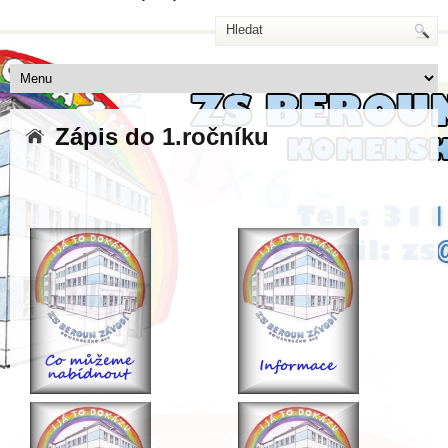
Zápis do 1.ročníku