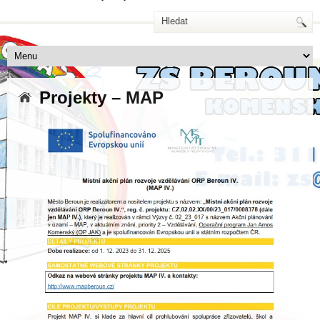
Projekty – MAP