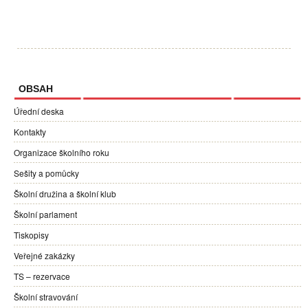
OBSAH
Úřední deska
Kontakty
Organizace školního roku
Sešity a pomůcky
Školní družina a školní klub
Školní parlament
Tiskopisy
Veřejné zakázky
TS – rezervace
Školní stravování