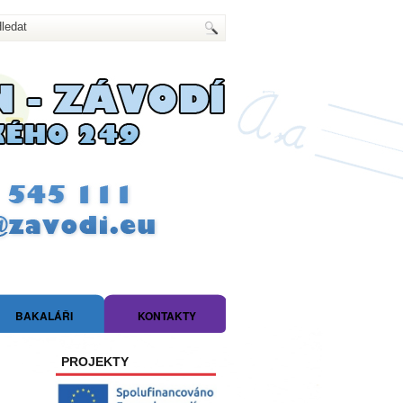
BAKALÁŘI
KONTAKTY
PROJEKTY